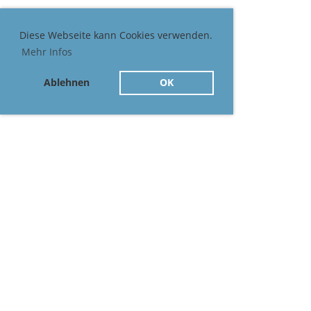
Diese Webseite kann Cookies verwenden.
Mehr Infos
Ablehnen
OK