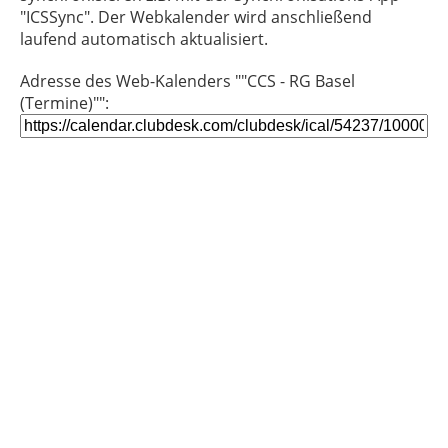
"ICSSync". Der Webkalender wird anschließend
laufend automatisch aktualisiert.
Adresse des Web-Kalenders ""CCS - RG Basel
(Termine)"":