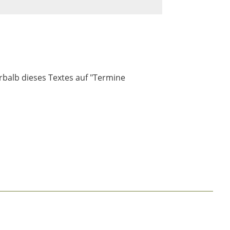
rbalb dieses Textes auf "Termine