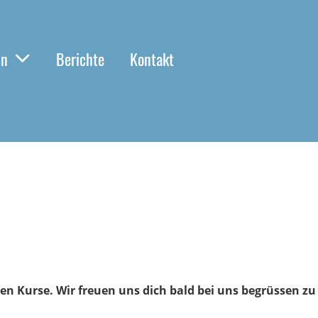
in
Berichte
Kontakt
n Kurse. Wir freuen uns dich bald bei uns begrüssen zu