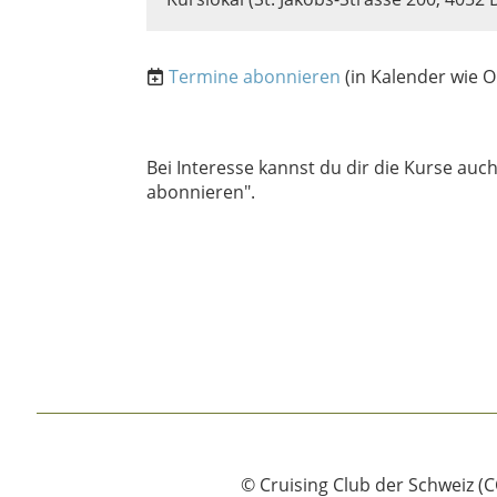
Termine abonnieren
(in Kalender wie O
Bei Interesse kannst du dir die Kurse auc
abonnieren".
© Cruising Club der Schweiz (