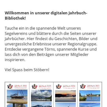
Willkommen in unserer digitalen Jahrbuch-
Bibliothek!
Tauche ein in die spannende Welt unseres
Segelvereins und blättere durch die Seiten unserer
Jahrbücher. Hier findest du Geschichten, Bilder und
unvergessliche Erlebnisse unserer Regionalgruppe.
Entdecke vergangene Törns, spannende Kurse und
lass dich von den Beiträgen unserer Mitglieder
inspirieren.
Viel Spass beim Stöbern!